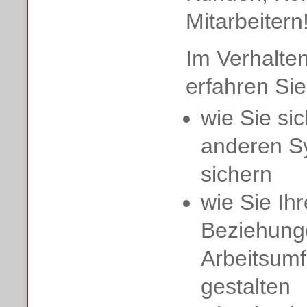
Mitarbeitern
Im Verhalten
erfahren Sie
wie Sie sic
anderen S
sichern
wie Sie Ihr
Beziehung
Arbeitsumf
gestalten